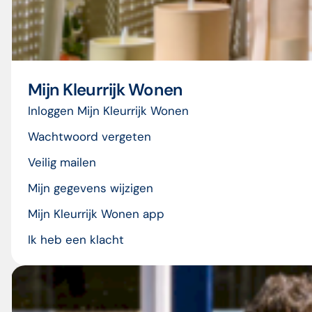
Mijn Kleurrijk Wonen
Inloggen Mijn Kleurrijk Wonen
Wachtwoord vergeten
Veilig mailen
Mijn gegevens wijzigen
Mijn Kleurrijk Wonen app
Ik heb een klacht