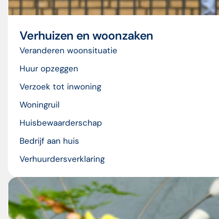
Verhuizen en woonzaken
Veranderen woonsituatie
Huur opzeggen
Verzoek tot inwoning
Woningruil
Huisbewaarderschap
Bedrijf aan huis
Verhuurdersverklaring