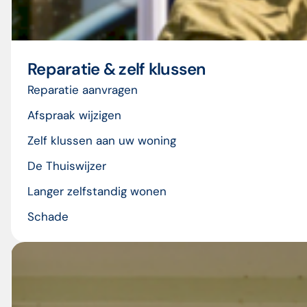
Reparatie & zelf klussen
Reparatie aanvragen
Afspraak wijzigen
Zelf klussen aan uw woning
De Thuiswijzer
Langer zelfstandig wonen
Schade