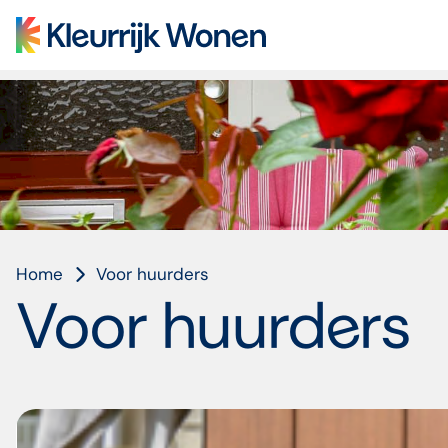
Home
Voor huurders
Voor huurders